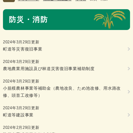
本
防災・消防
文
2024年3月29日更新
町道等災害復旧事業
2024年3月29日更新
農地農業用施設及び林道災害復旧事業補助制度
2024年3月29日更新
小規模農林事業等補助金（農地改良、ため池改修、用水路改
修、頭首工改修等）
2024年3月29日更新
町道等建設事業
2024年2月29日更新