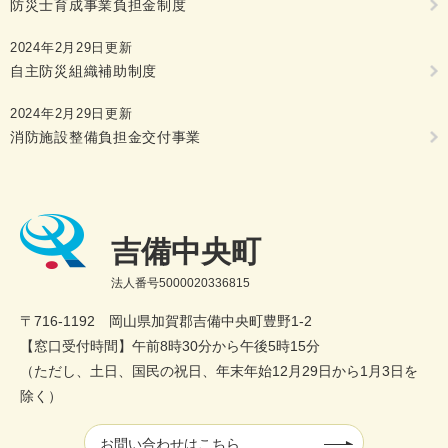
防災士育成事業負担金制度
2024年2月29日更新
自主防災組織補助制度
2024年2月29日更新
消防施設整備負担金交付事業
吉備中央町
法人番号5000020336815
〒716-1192 岡山県加賀郡吉備中央町豊野1-2
【窓口受付時間】午前8時30分から午後5時15分
（ただし、土日、国民の祝日、年末年始12月29日から1月3日を
除く）
お問い合わせはこちら