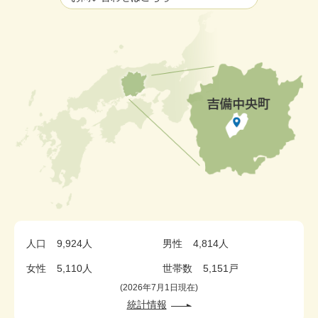
人口
9,924人
男性
4,814人
女性
5,110人
世帯数
5,151戸
2026年7月1日現在
統計情報