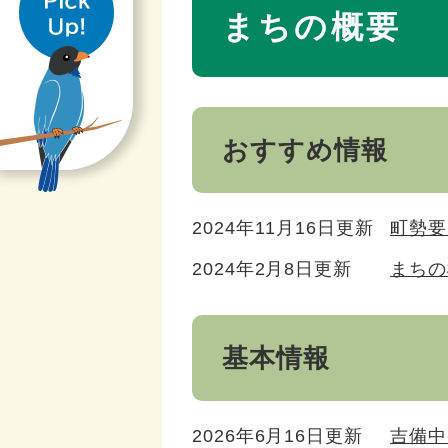
き
文
まちの概要
おすすめ情報
2024年11月16日更新
町勢要
2024年2月8日更新
まちの
基本情報
2026年6月16日更新
吉備中