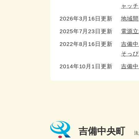
ャッチ
2026年3月16日更新
地域間
2025年7月23日更新
電源立
2022年8月16日更新
吉備中
そっぴ
2014年10月1日更新
吉備中
吉備中央町
法