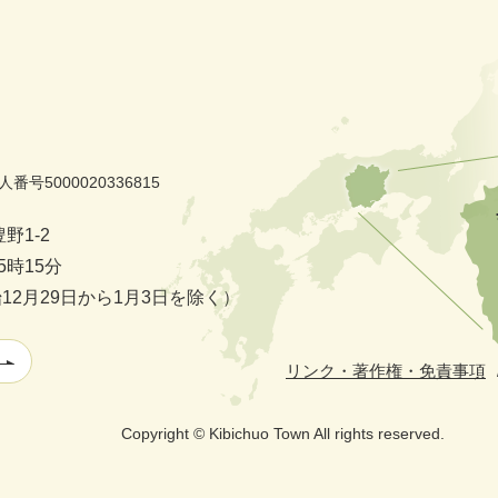
人番号5000020336815
野1-2
時15分
2月29日から1月3日を除く）
リンク・著作権・免責事項
Copyright © Kibichuo Town All rights reserved.