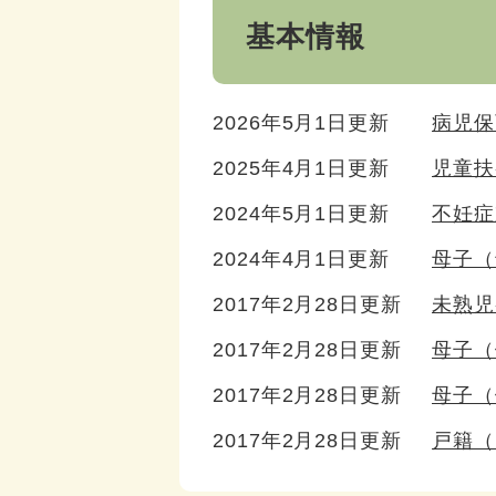
基本情報
2026年5月1日更新
病児保
2025年4月1日更新
児童扶
2024年5月1日更新
不妊症
2024年4月1日更新
母子（
2017年2月28日更新
未熟児
2017年2月28日更新
母子（
2017年2月28日更新
母子（
2017年2月28日更新
戸籍（