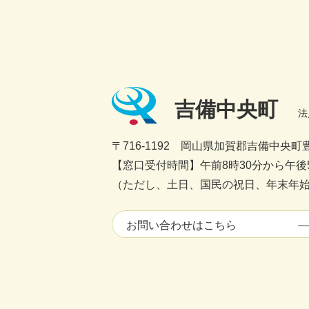
吉備中央町
法
〒716-1192 岡山県加賀郡吉備中央町豊
【窓口受付時間】午前8時30分から午後5
（ただし、土日、国民の祝日、年末年始1
お問い合わせはこちら