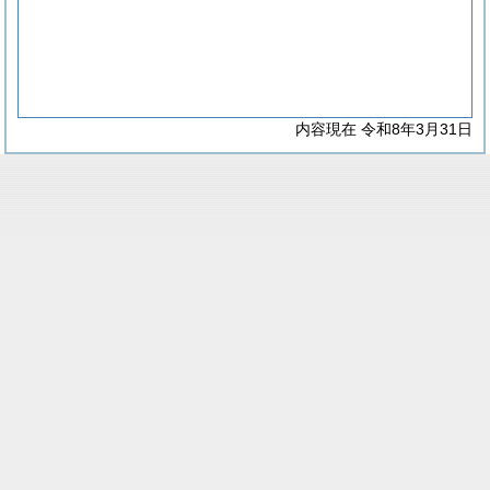
内容現在 令和8年3月31日