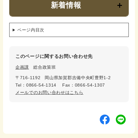
新着情報
ページ内目次
このページに関するお問い合わせ先
企画課
総合政策班
〒716-1192
岡山県加賀郡吉備中央町豊野1-2
Tel：0866-54-1314
Fax：0866-54-1307
メールでのお問い合わせはこちら