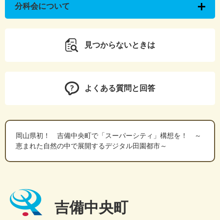
分科会について
見つからないときは
よくある質問と回答
岡山県初！ 吉備中央町で「スーパーシティ」構想を！ ～
恵まれた自然の中で展開するデジタル田園都市～
吉備中央町