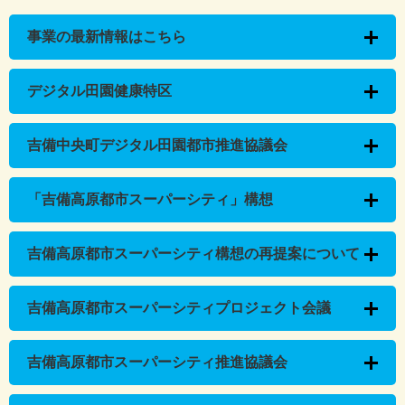
事業の最新情報はこちら
デジタル田園健康特区
吉備中央町デジタル田園都市推進協議会
「吉備高原都市スーパーシティ」構想
吉備高原都市スーパーシティ構想の再提案について
吉備高原都市スーパーシティプロジェクト会議
吉備高原都市スーパーシティ推進協議会