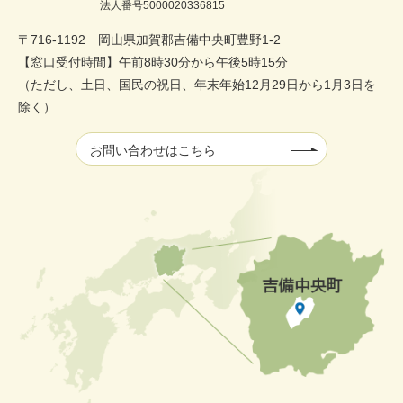
法人番号5000020336815
〒716-1192 岡山県加賀郡吉備中央町豊野1-2
【窓口受付時間】午前8時30分から午後5時15分
（ただし、土日、国民の祝日、年末年始12月29日から1月3日を
除く）
お問い合わせはこちら