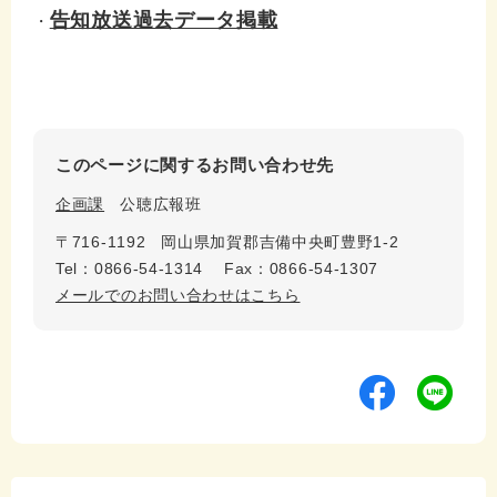
告知放送過去データ掲載
・
このページに関するお問い合わせ先
企画課
公聴広報班
〒716-1192
岡山県加賀郡吉備中央町豊野1-2
Tel：0866-54-1314
Fax：0866-54-1307
メールでのお問い合わせはこちら