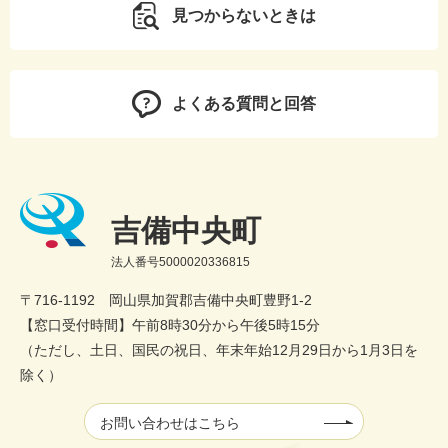
見つからないときは
よくある質問と回答
吉備中央町
法人番号5000020336815
〒716-1192 岡山県加賀郡吉備中央町豊野1-2
【窓口受付時間】午前8時30分から午後5時15分
（ただし、土日、国民の祝日、年末年始12月29日から1月3日を
除く）
お問い合わせはこちら