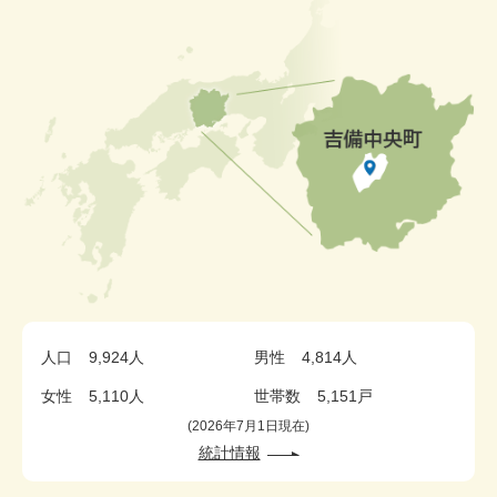
人口
9,924人
男性
4,814人
女性
5,110人
世帯数
5,151戸
2026年7月1日現在
統計情報