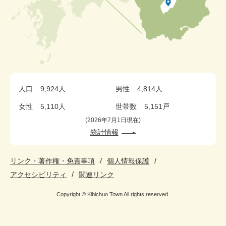
人口
9,924人
男性
4,814人
女性
5,110人
世帯数
5,151戸
2026年7月1日現在
統計情報
リンク・著作権・免責事項
個人情報保護
アクセシビリティ
関連リンク
Copyright © Kibichuo Town All rights reserved.