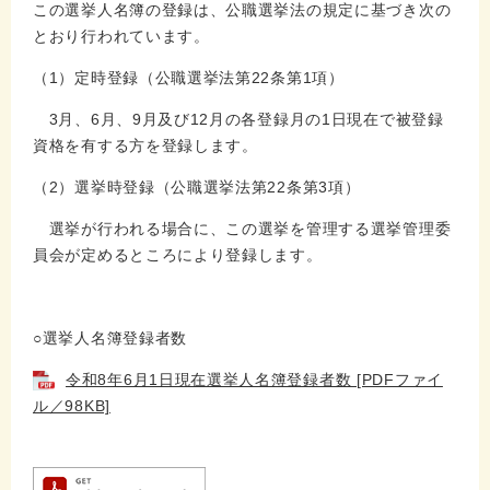
この選挙人名簿の登録は、公職選挙法の規定に基づき次の
とおり行われています。
（1）定時登録（公職選挙法第22条第1項）
3月、6月、9月及び12月の各登録月の1日現在で被登録
資格を有する方を登録します。
（2）選挙時登録（公職選挙法第22条第3項）
選挙が行われる場合に、この選挙を管理する選挙管理委
員会が定めるところにより登録します。
○選挙人名簿登録者数
令和8年6月1日現在選挙人名簿登録者数 [PDFファイ
ル／98KB]