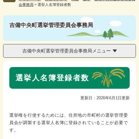
会事務局
>
選挙人名簿登録者数
吉備中央町選挙管理委員会事務局
吉備中央町選挙管理委員会事務局メニュー
本
選挙人名簿登録者数
文
更新日：2026年6月1日更新
選挙権を行使するためには、住所地の市町村の選挙管理委
員会が調製する選挙人名簿に登録されていることが必要で
す。