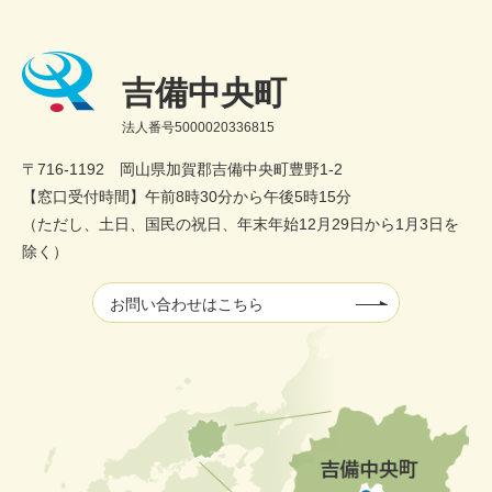
吉備中央町
法人番号5000020336815
〒716-1192 岡山県加賀郡吉備中央町豊野1-2
【窓口受付時間】午前8時30分から午後5時15分
（ただし、土日、国民の祝日、年末年始12月29日から1月3日を
除く）
お問い合わせはこちら