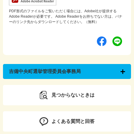
PDF形式のファイルをご覧いただく場合には、Adobe社が提供する
Adobe Readerが必要です。
Adobe Readerをお持ちでない方は、バナ
ーのリンク先からダウンロードしてください。（無料）
吉備中央町選挙管理委員会事務局
見つからないときは
よくある質問と回答