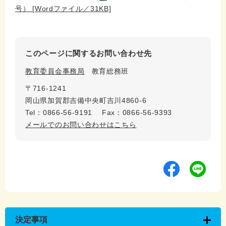
号） [Wordファイル／31KB]
このページに関するお問い合わせ先
教育委員会事務局
教育総務班
〒716-1241
岡山県加賀郡吉備中央町吉川4860-6
Tel：0866-56-9191
Fax：0866-56-9393
メールでのお問い合わせはこちら
決定事項