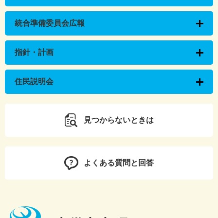
統合準備委員会広報
指針・計画
住民説明会
見つからないときは
よくある質問と回答