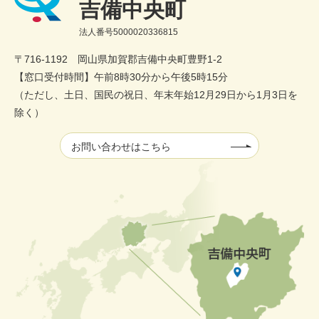
吉備中央町
法人番号5000020336815
〒716-1192 岡山県加賀郡吉備中央町豊野1-2
【窓口受付時間】午前8時30分から午後5時15分
（ただし、土日、国民の祝日、年末年始12月29日から1月3日を
除く）
お問い合わせはこちら