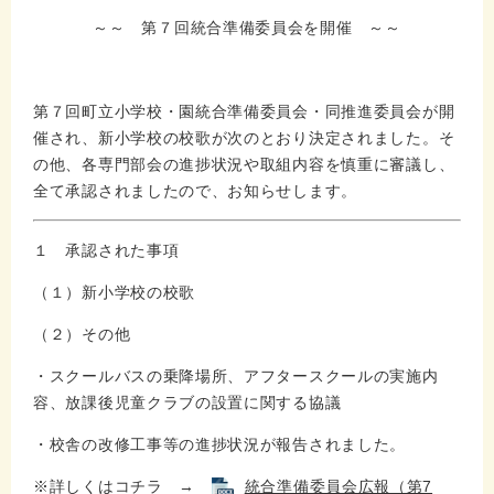
～～ 第７回統合準備委員会を開催 ～～
第７回町立小学校・園統合準備委員会・同推進委員会が開
催され、新小学校の校歌が次のとおり決定されました。そ
の他、各専門部会の進捗状況や取組内容を慎重に審議し、
全て承認されましたので、お知らせします。
１ 承認された事項
（１）新小学校の校歌
（２）その他
・スクールバスの乗降場所、アフタースクールの実施内
容、放課後児童クラブの設置に関する協議
・校舎の改修工事等の進捗状況が報告されました。
※詳しくはコチラ →
統合準備委員会広報（第7