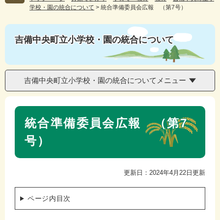
学校・園の統合について
>
統合準備委員会広報 （第7号）
吉備中央町立小学校・園の統合について
吉備中央町立小学校・園の統合についてメニュー
本
統合準備委員会広報 （第7
文
号）
更新日：2024年4月22日更新
ページ内目次