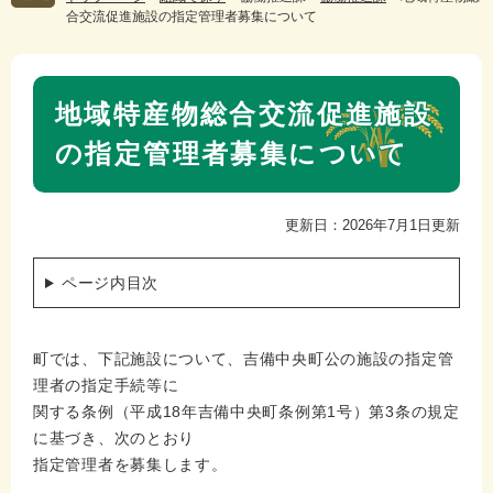
合交流促進施設の指定管理者募集について
本
地域特産物総合交流促進施設
文
の指定管理者募集について
更新日：2026年7月1日更新
ページ内目次
町では、下記施設について、吉備中央町公の施設の指定管
理者の指定手続等に
関する条例（平成18年吉備中央町条例第1号）第3条の規定
に基づき、次のとおり
指定管理者を募集します。