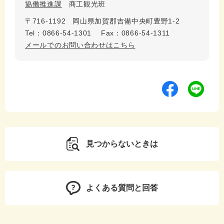
協働推進課
商工観光班
〒716-1192
岡山県加賀郡吉備中央町豊野1-2
Tel：0866-54-1301
Fax：0866-54-1311
メールでのお問い合わせはこちら
見つからないときは
よくある質問と回答