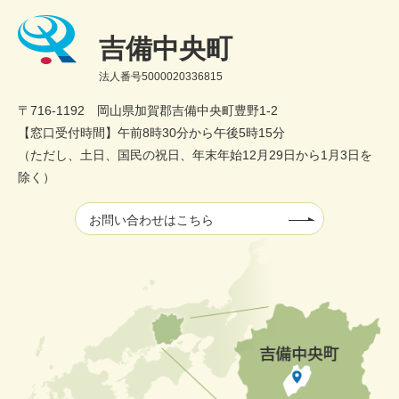
吉備中央町
法人番号5000020336815
〒716-1192 岡山県加賀郡吉備中央町豊野1-2
【窓口受付時間】午前8時30分から午後5時15分
（ただし、土日、国民の祝日、年末年始12月29日から1月3日を
除く）
お問い合わせはこちら