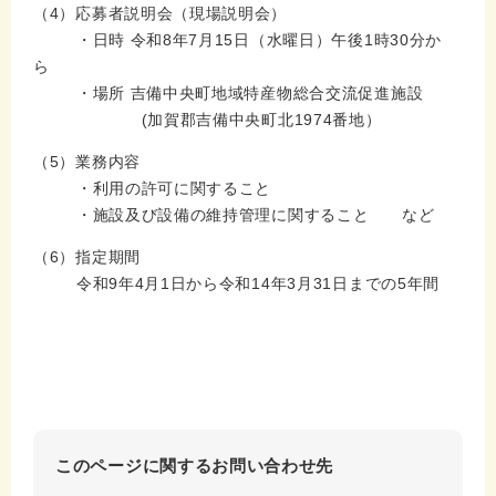
（4）応募者説明会（現場説明会）
・日時 令和8年7月15日（水曜日）午後1時30分か
ら
・場所 吉備中央町地域特産物総合交流促進施設
(加賀郡吉備中央町北1974番地）
（5）業務内容
・利用の許可に関すること
・施設及び設備の維持管理に関すること など
（6）指定期間
令和9年4月1日から令和14年3月31日までの5年間
このページに関するお問い合わせ先