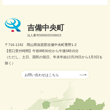
吉備中央町
法人番号5000020336815
〒716-1192 岡山県加賀郡吉備中央町豊野1-2
【窓口受付時間】午前8時30分から午後5時15分
（ただし、土日、国民の祝日、年末年始12月29日から1月3日を
除く）
お問い合わせはこちら