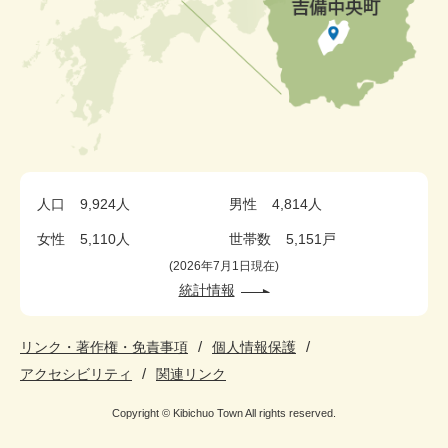
人口
9,924人
男性
4,814人
女性
5,110人
世帯数
5,151戸
2026年7月1日現在
統計情報
リンク・著作権・免責事項
個人情報保護
アクセシビリティ
関連リンク
Copyright © Kibichuo Town All rights reserved.