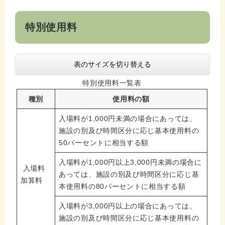
特別使用料
表のサイズを切り替える
特別使用料一覧表
種別
使用料の額
入場料が1,000円未満の場合にあっては、
施設の別及び時間区分に応じ基本使用料の
50パーセントに相当する額
入場料が1,000円以上3,000円未満の場合に
入場料
あっては、施設の別及び時間区分に応じ基
加算料
本使用料の80パーセントに相当する額
入場料が3,000円以上の場合にあっては、
施設の別及び時間区分に応じ基本使用料の