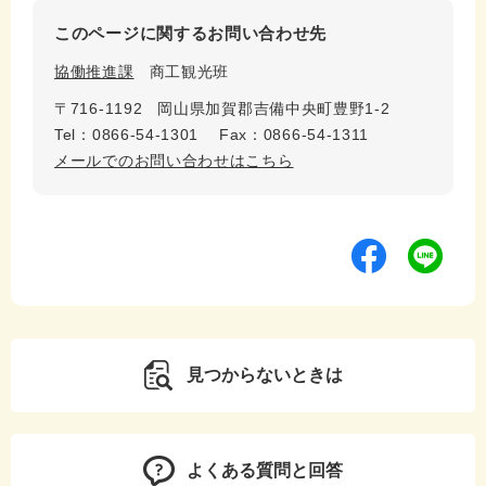
このページに関するお問い合わせ先
協働推進課
商工観光班
〒716-1192
岡山県加賀郡吉備中央町豊野1-2
Tel：0866-54-1301
Fax：0866-54-1311
メールでのお問い合わせはこちら
見つからないときは
よくある質問と回答