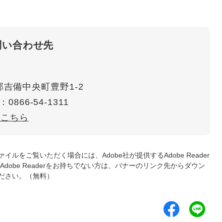
問い合わせ先
吉備中央町豊野1-2
：0866-54-1311
はこちら
ァイルをご覧いただく場合には、Adobe社が提供するAdobe Reader
Adobe Readerをお持ちでない方は、バナーのリンク先からダウン
ださい。（無料）