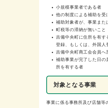
小規模事業者である者
他の制度による補助を受
補助対象者が、事業また
町税等の滞納が無いこと
吉備中央町に住所を有す
登録、もしくは、外国人
吉備中央町商工会会員へ
補助事業が完了した日の
所を有する者
対象となる事業
事業に係る事務所及び店舗等