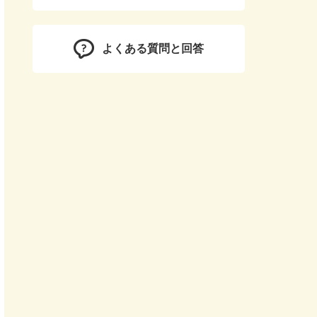
よくある質問と回答