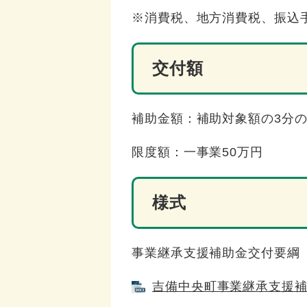
※消費税、地方消費税、振込
交付額
補助金額：補助対象額の3分の
限度額：一事業50万円
様式
事業継承支援補助金交付要綱
吉備中央町事業継承支援補助金