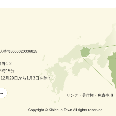
人番号5000020336815
野1-2
時15分
2月29日から1月3日を除く）
リンク・著作権・免責事項
Copyright © Kibichuo Town All rights reserved.