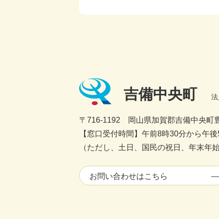
吉備中央町
法
〒716-1192 岡山県加賀郡吉備中央町豊
【窓口受付時間】午前8時30分から午後5
（ただし、土日、国民の祝日、年末年始1
お問い合わせはこちら