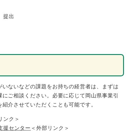
）提出
がいないなどの課題をお持ちの経営者は、まずは
課にご相談ください。必要に応じて岡山県事業引
を紹介させていただくことも可能です。
リンク＞
支援センター
＜外部リンク＞