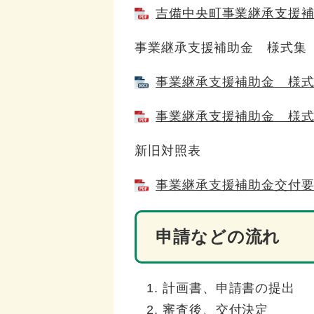
吉備中央町事業継承支援補助
事業継承支援補助金 様式集
事業継承支援補助金 様式集 
事業継承支援補助金 様式集 
新旧対照表
事業継承支援補助金交付要綱
申請などの流れ
計画書、申請書の提出
審査後、交付決定