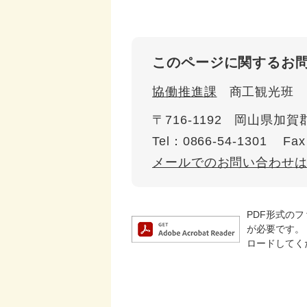
このページに関するお
協働推進課
商工観光班
〒716-1192
岡山県加賀郡
Tel：0866-54-1301
Fax
メールでのお問い合わせ
PDF形式のフ
が必要です。
ロードしてく