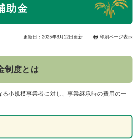
補助金
更新日：2025年8月12日更新
印刷ページ表示
助金制度とは
なる小規模事業者に対し、事業継承時の費用の一