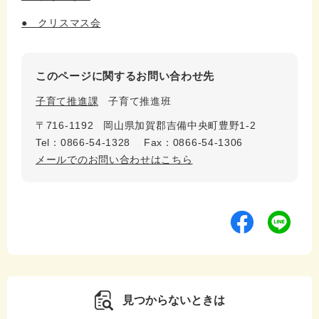
● クリスマス会
このページに関するお問い合わせ先
子育て推進課
子育て推進班
〒716-1192
岡山県加賀郡吉備中央町豊野1-2
Tel：0866-54-1328
Fax：0866-54-1306
メールでのお問い合わせはこちら
見つからないときは