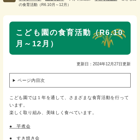
の食育活動（R6.10月～12月）
本
こども園の食育活動（R6.10
文
月～12月）
更新日：2024年12月27日更新
ページ内目次
こども園では１年を通して、さまざまな食育活動を行って
います。
楽しく取り組み、美味しく食べています。
● 芋煮会
● すき焼き会