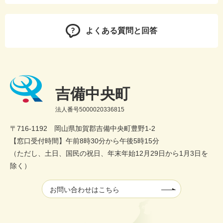
よくある質問と回答
吉備中央町
法人番号5000020336815
〒716-1192 岡山県加賀郡吉備中央町豊野1-2
【窓口受付時間】午前8時30分から午後5時15分
（ただし、土日、国民の祝日、年末年始12月29日から1月3日を
除く）
お問い合わせはこちら