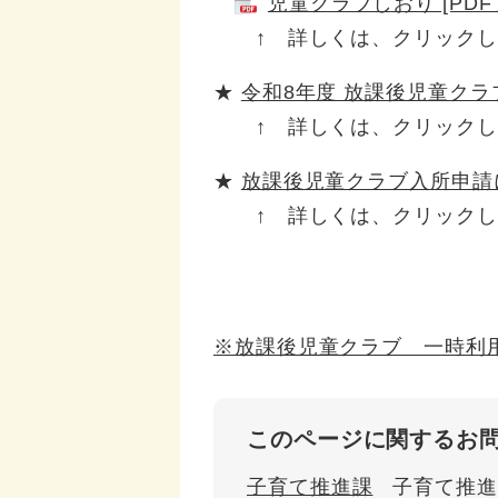
児童クラブしおり [PDF
↑ 詳しくは、クリックし
★
令和8年度 放課後児童ク
↑ 詳しくは、クリックし
★
放課後児童クラブ入所申請に
↑ 詳しくは、クリックし
※放課後児童クラブ 一時利
このページに関するお
子育て推進課
子育て推進