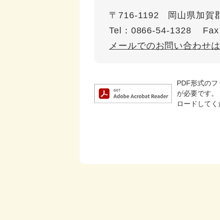
〒716-1192
岡山県加賀郡
Tel：0866-54-1328
Fax
メールでのお問い合わせ
PDF形式のフ
が必要です。
ロードしてく