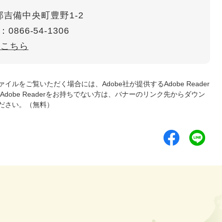
吉備中央町豊野1-2
：0866-54-1306
はこちら
ァイルをご覧いただく場合には、Adobe社が提供するAdobe Reader
Adobe Readerをお持ちでない方は、バナーのリンク先からダウン
ださい。（無料）