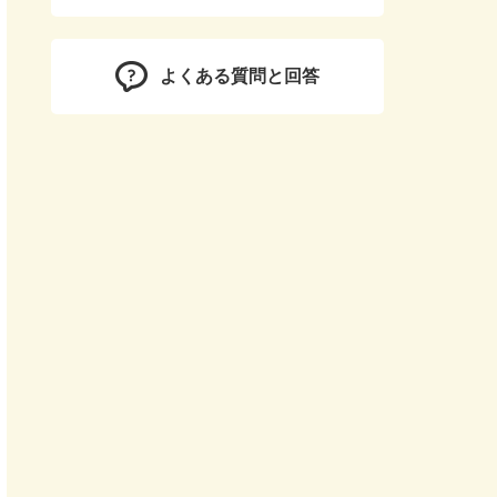
よくある質問と回答