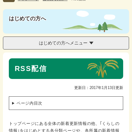
はじめての方へ
はじめての方へメニュー
本
RSS配信
文
更新日：2017年1月13日更新
ページ内目次
トップページにある全体の新着更新情報の他、｢くらしの
情報｣をはじめとする各分類ページや、各所属の新着情報