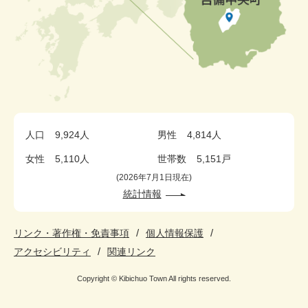
人口
9,924人
男性
4,814人
女性
5,110人
世帯数
5,151戸
2026年7月1日現在
統計情報
リンク・著作権・免責事項
個人情報保護
アクセシビリティ
関連リンク
Copyright © Kibichuo Town All rights reserved.