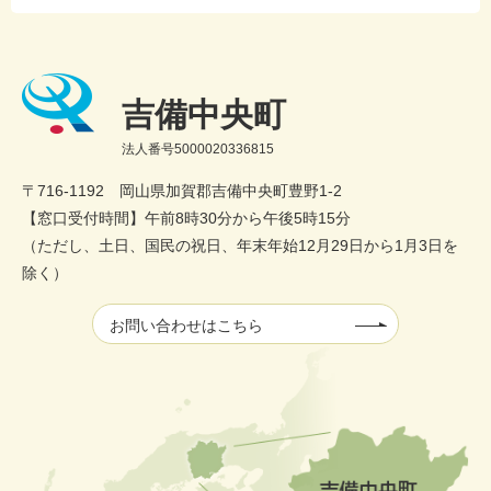
吉備中央町
法人番号5000020336815
〒716-1192 岡山県加賀郡吉備中央町豊野1-2
【窓口受付時間】午前8時30分から午後5時15分
（ただし、土日、国民の祝日、年末年始12月29日から1月3日を
除く）
お問い合わせはこちら