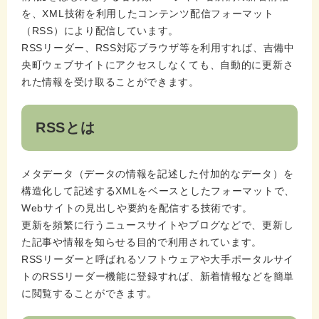
を、XML技術を利用したコンテンツ配信フォーマット
（RSS）により配信しています。
RSSリーダー、RSS対応ブラウザ等を利用すれば、吉備中
央町ウェブサイトにアクセスしなくても、自動的に更新さ
れた情報を受け取ることができます。
RSSとは
メタデータ（データの情報を記述した付加的なデータ）を
構造化して記述するXMLをベースとしたフォーマットで、
Webサイトの見出しや要約を配信する技術です。
更新を頻繁に行うニュースサイトやブログなどで、更新し
た記事や情報を知らせる目的で利用されています。
RSSリーダーと呼ばれるソフトウェアや大手ポータルサイ
トのRSSリーダー機能に登録すれば、新着情報などを簡単
に閲覧することができます。