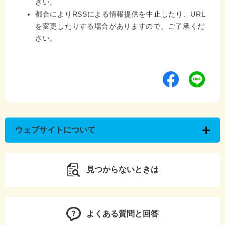
さい。
都合によりRSSによる情報提供を中止したり、URL
を変更したりする場合がありますので、ご了承くだ
さい。
ウェブサイトについて
見つからないときは
よくある質問と回答