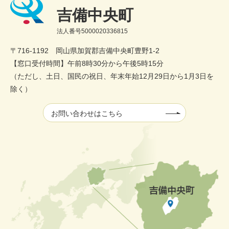
吉備中央町
法人番号5000020336815
〒716-1192 岡山県加賀郡吉備中央町豊野1-2
【窓口受付時間】午前8時30分から午後5時15分
（ただし、土日、国民の祝日、年末年始12月29日から1月3日を
除く）
お問い合わせはこちら