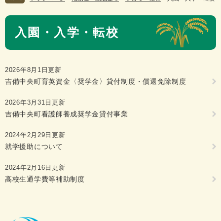
本
入園・入学・転校
文
2026年8月1日更新
吉備中央町育英資金〈奨学金〉貸付制度・償還免除制度
2026年3月31日更新
吉備中央町看護師養成奨学金貸付事業
2024年2月29日更新
就学援助について
2024年2月16日更新
高校生通学費等補助制度