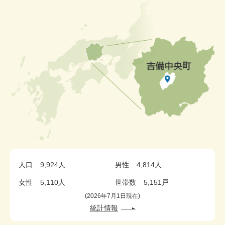
人口
9,924人
男性
4,814人
女性
5,110人
世帯数
5,151戸
2026年7月1日現在
統計情報