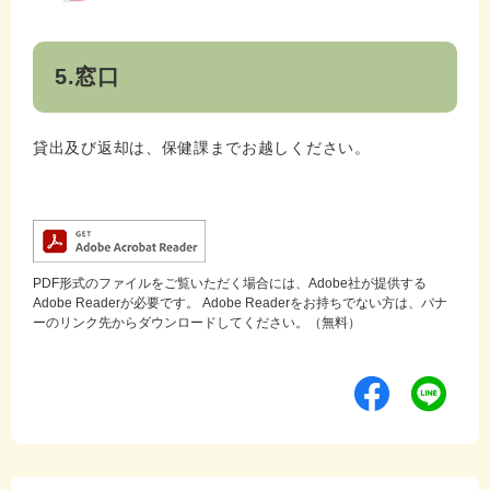
5.窓口
貸出及び返却は、保健課までお越しください。
PDF形式のファイルをご覧いただく場合には、Adobe社が提供する
Adobe Readerが必要です。
Adobe Readerをお持ちでない方は、バナ
ーのリンク先からダウンロードしてください。（無料）