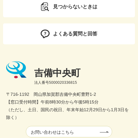
見つからないときは
よくある質問と回答
吉備中央町
法人番号5000020336815
〒716-1192 岡山県加賀郡吉備中央町豊野1-2
【窓口受付時間】午前8時30分から午後5時15分
（ただし、土日、国民の祝日、年末年始12月29日から1月3日を
除く）
お問い合わせはこちら