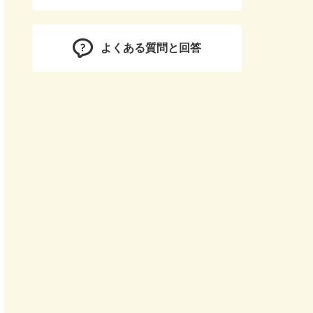
よくある質問と回答