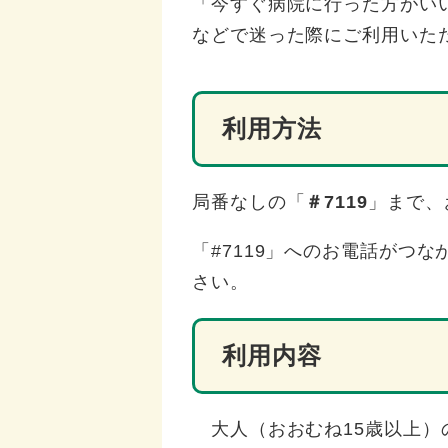
「今すぐ病院に行った方がい
などで迷った際にご利用いた
利用方法
局番なしの「
＃7119
」まで、
「#7119」へのお電話がつ
さい。
利用内容
大人（おおむね15歳以上）