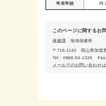
年末年始
時
このページに関するお
保健課
地域保健班
〒716-1192
岡山県加賀郡
Tel：0866-54-1326
Fax
メールでのお問い合わせ