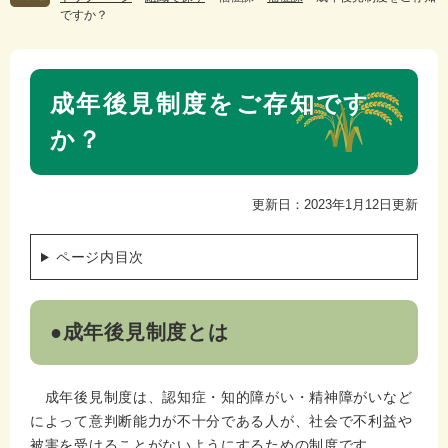
ですか？
本
成年後見制度をご存知です
文
か？
更新日：2023年1月12日更新
ページ内目次
●成年後見制度とは
成年後見制度は、認知症・知的障がい・精神障がいなど
によって意判断能力が不十分である人が、社会で不利益や
被害を受けることがないようにするための制度です。