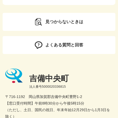
見つからないときは
よくある質問と回答
吉備中央町
法人番号5000020336815
〒716-1192 岡山県加賀郡吉備中央町豊野1-2
【窓口受付時間】午前8時30分から午後5時15分
（ただし、土日、国民の祝日、年末年始12月29日から1月3日を
除く）