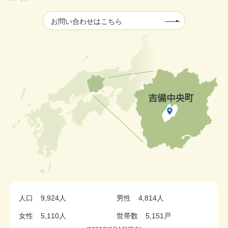
お問い合わせはこちら
人口
9,924人
男性
4,814人
女性
5,110人
世帯数
5,151戸