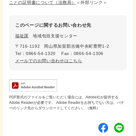
ことの証明書について（法務局）
＜外部リンク＞
このページに関するお問い合わせ先
福祉課
地域包括支援センター
〒716-1192
岡山県加賀郡吉備中央町豊野1-2
Tel：0866-54-1320
Fax：0866-54-1306
メールでのお問い合わせはこちら
PDF形式のファイルをご覧いただく場合には、Adobe社が提供する
Adobe Readerが必要です。
Adobe Readerをお持ちでない方は、バナ
ーのリンク先からダウンロードしてください。（無料）