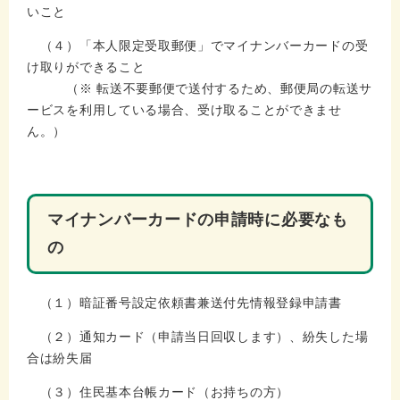
いこと
（４）「本人限定受取郵便」でマイナンバーカードの受
け取りができること
（※ 転送不要郵便で送付するため、郵便局の転送サ
ービスを利用している場合、受け取ることができませ
ん。）
マイナンバーカードの申請時に必要なも
の
（１）暗証番号設定依頼書兼送付先情報登録申請書
（２）通知カード（申請当日回収します）、紛失した場
合は紛失届
（３）住民基本台帳カード（お持ちの方）