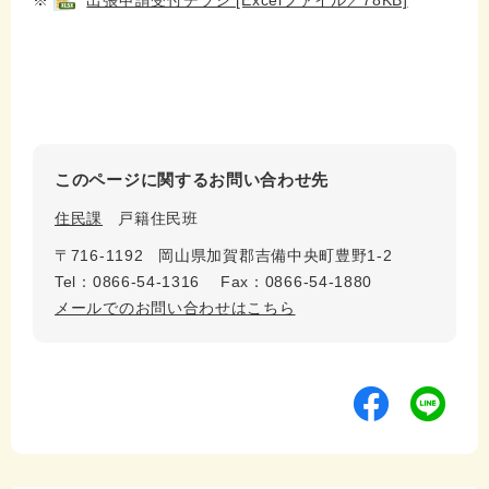
※
出張申請受付チラシ [Excelファイル／78KB]
このページに関するお問い合わせ先
住民課
戸籍住民班
〒716-1192
岡山県加賀郡吉備中央町豊野1-2
Tel：0866-54-1316
Fax：0866-54-1880
メールでのお問い合わせはこちら