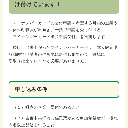
け付けています！
マイナンバーカードの交付申請を希望する町内の企業や
団体へ町職員が出向き、一括で申請を受け付ける
「マイナンバーカード出張申請受付」を実施します。
後日、出来上がったマイナンバーカードは、本人限定受
取郵便で申請者の住所地に送付しますので、役場に
受取りに来ていただく必要がありません。
申し込み条件
（１）町内の企業、団体であること
（２）吉備中央町内に住民票がある申請希望者が、概ね
５名以上見込まれること