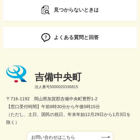
見つからないときは
よくある質問と回答
吉備中央町
法人番号5000020336815
〒716-1192 岡山県加賀郡吉備中央町豊野1-2
【窓口受付時間】午前8時30分から午後5時15分
（ただし、土日、国民の祝日、年末年始12月29日から1月3日を
除く）
お問い合わせはこちら