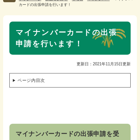
カードの出張申請を行います！
本
マイナンバーカードの出張
文
申請を行います！
更新日：2021年11月15日更新
ページ内目次
マイナンバーカードの出張申請を受