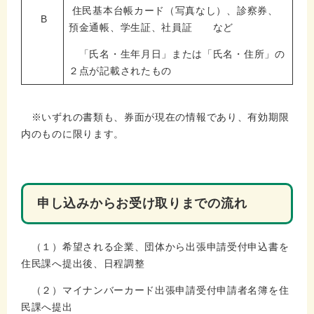
住民基本台帳カード（写真なし）、診察券、
B
預金通帳、学生証、社員証 など
「氏名・生年月日」または「氏名・住所」の
２点が記載されたもの
※いずれの書類も、券面が現在の情報であり、有効期限
内のものに限ります。
申し込みからお受け取りまでの流れ
（１）希望される企業、団体から出張申請受付申込書を
住民課へ提出後、日程調整
（２）マイナンバーカード出張申請受付申請者名簿を住
民課へ提出