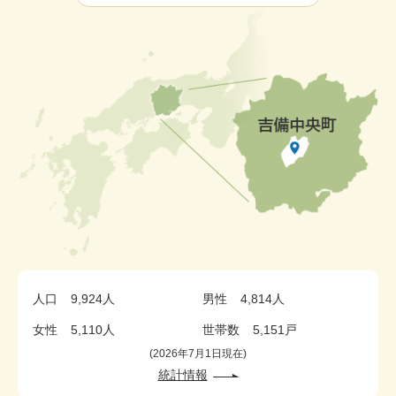
人口
9,924人
男性
4,814人
女性
5,110人
世帯数
5,151戸
2026年7月1日現在
統計情報