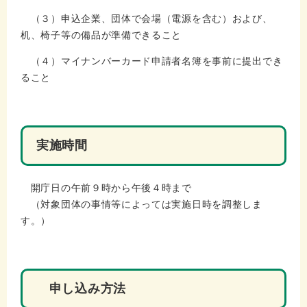
（３）申込企業、団体で会場（電源を含む）および、
机、椅子等の備品が準備できること
（４）マイナンバーカード申請者名簿を事前に提出でき
ること
実施時間
開庁日の午前９時から午後４時まで
（対象団体の事情等によっては実施日時を調整しま
す。）
申し込み方法