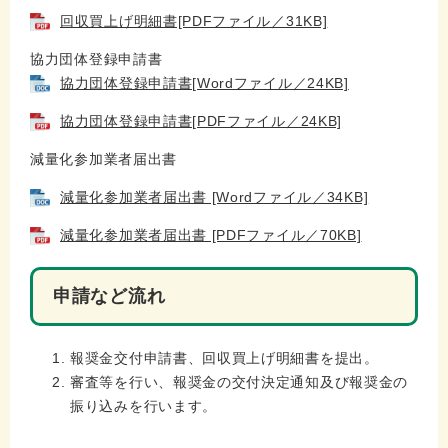
回収買上げ明細書[PDFファイル／31KB]
協力団体登録申請書
協力団体登録申請書[Wordファイル／24KB]
協力団体登録申請書[PDFファイル／24KB]
減量化参加業者届出書
減量化参加業者届出書 [Wordファイル／34KB]
減量化参加業者届出書 [PDFファイル／70KB]
申請など流れ
報奨金交付申請書、回収買上げ明細書を提出。
審査等を行い、報奨金の交付決定通知及び報奨金の
振り込みを行います。