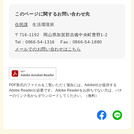
このページに関するお問い合わせ先
住民課
生活環境班
〒716-1192
岡山県加賀郡吉備中央町豊野1-2
Tel：0866-54-1316
Fax：0866-54-1880
メールでのお問い合わせはこちら
PDF形式のファイルをご覧いただく場合には、Adobe社が提供する
Adobe Readerが必要です。
Adobe Readerをお持ちでない方は、バナ
ーのリンク先からダウンロードしてください。（無料）