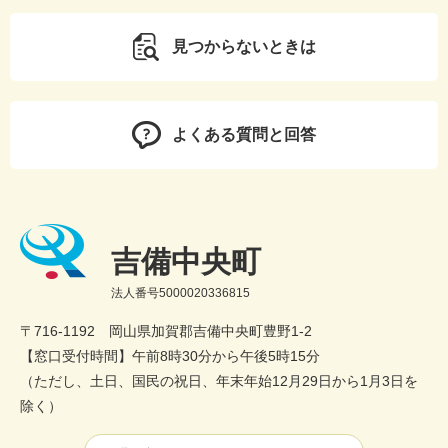
見つからないときは
よくある質問と回答
吉備中央町
法人番号5000020336815
〒716-1192 岡山県加賀郡吉備中央町豊野1-2
【窓口受付時間】午前8時30分から午後5時15分
（ただし、土日、国民の祝日、年末年始12月29日から1月3日を
除く）