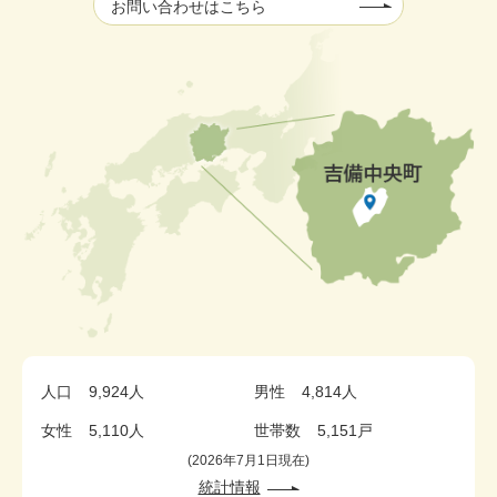
お問い合わせはこちら
人口
9,924人
男性
4,814人
女性
5,110人
世帯数
5,151戸
2026年7月1日現在
統計情報