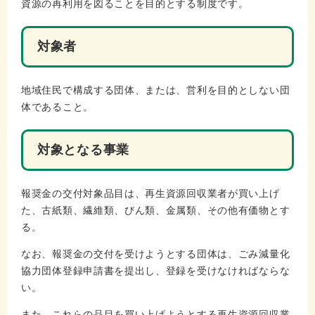
資源の再利用を図ることを目的とする制度です。
対象者
地域住民で構成する団体、または、営利を目的としない団
体であること。
対象となる事業
報奨金の交付対象品目は、再生資源回収業者が買い上げ
た、古紙類、繊維類、びん類、金属類、その他有価物とす
る。
なお、報奨金の交付を受けようとする団体は、ごみ減量化
協力団体登録申請書を提出し、登録を受けなければならな
い。
また、これらの品目を買い上げようとする再生資源回収業