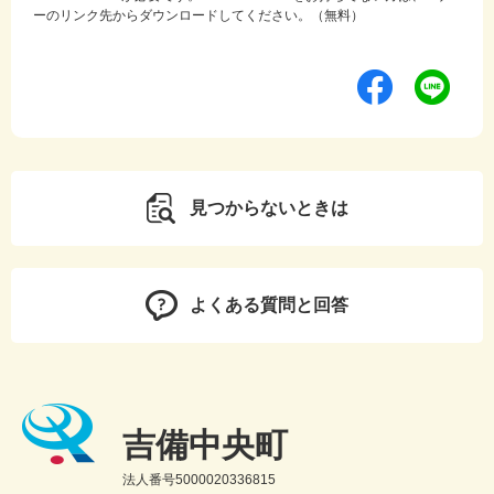
ーのリンク先からダウンロードしてください。（無料）
見つからないときは
よくある質問と回答
吉備中央町
法人番号5000020336815