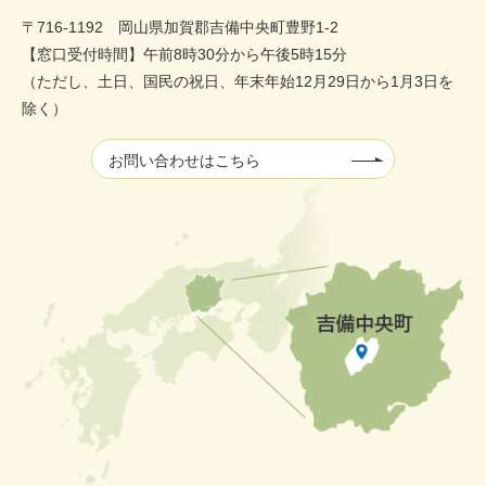
〒716-1192 岡山県加賀郡吉備中央町豊野1-2
【窓口受付時間】午前8時30分から午後5時15分
（ただし、土日、国民の祝日、年末年始12月29日から1月3日を
除く）
お問い合わせはこちら