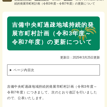
続的発展市町村計画（令和3年度～令和7年度）の更新について
本
吉備中央町過疎地域持続的発
文
展市町村計画（令和3年度～
令和7年度）の更新について
更新日：2025年3月25日更新
ページ内目次
吉備中央町過疎地域持続的発展市町村計画（令和3年度～
令和7年度）につきまして、次のとおり改訂を行いました
ので、公表いたします。