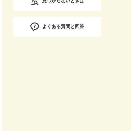
見つからないときは
よくある質問と回答