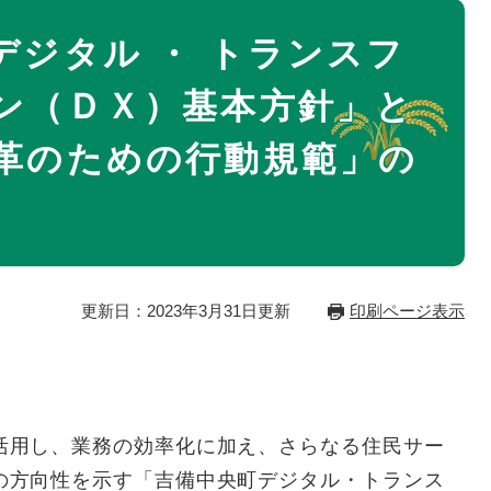
デジタル ・ トランスフ
ン（ＤＸ）基本方針」と
革のための行動規範」の
更新日：2023年3月31日更新
印刷ページ表示
用し、業務の効率化に加え、さらなる住民サー
の方向性を示す「吉備中央町デジタル・トランス