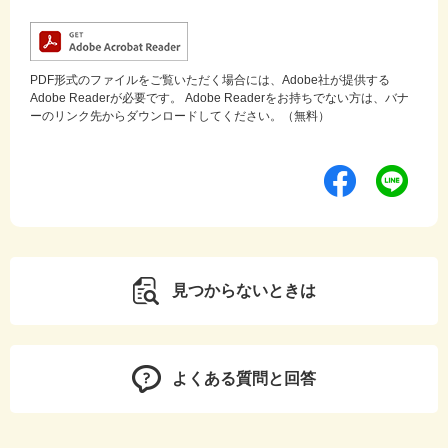
PDF形式のファイルをご覧いただく場合には、Adobe社が提供する
Adobe Readerが必要です。
Adobe Readerをお持ちでない方は、バナ
ーのリンク先からダウンロードしてください。（無料）
見つからないときは
よくある質問と回答