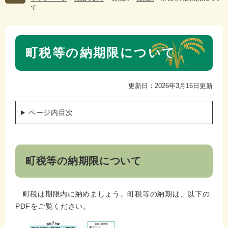
て
本
町税等の納期限について
文
更新日：2026年3月16日更新
ページ内目次
町税等の納期限について
町税は期限内に納めましょう。町税等の納期は、以下の
PDFをご覧ください。