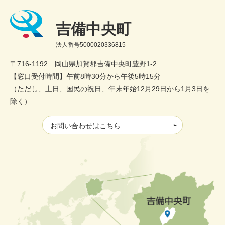
吉備中央町
法人番号5000020336815
〒716-1192 岡山県加賀郡吉備中央町豊野1-2
【窓口受付時間】午前8時30分から午後5時15分
（ただし、土日、国民の祝日、年末年始12月29日から1月3日を
除く）
お問い合わせはこちら