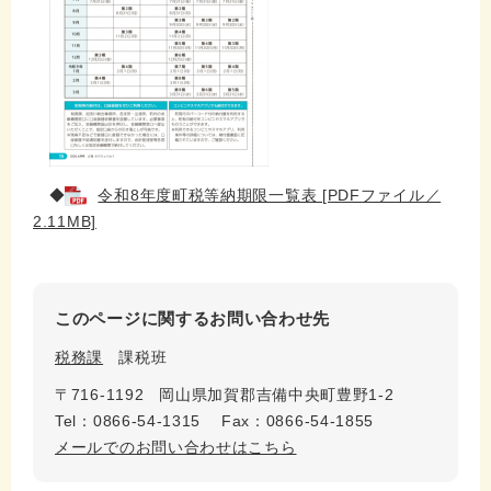
◆
令和8年度町税等納期限一覧表 [PDFファイル／
2.11MB]
このページに関するお問い合わせ先
税務課
課税班
〒716-1192
岡山県加賀郡吉備中央町豊野1-2
Tel：0866-54-1315
Fax：0866-54-1855
メールでのお問い合わせはこちら