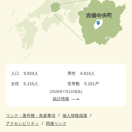
人口
9,924人
男性
4,814人
女性
5,110人
世帯数
5,151戸
2026年7月1日現在
統計情報
リンク・著作権・免責事項
個人情報保護
アクセシビリティ
関連リンク