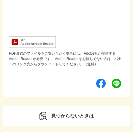
PDF形式のファイルをご覧いただく場合には、Adobe社が提供する
Adobe Readerが必要です。
Adobe Readerをお持ちでない方は、バナ
ーのリンク先からダウンロードしてください。（無料）
見つからないときは