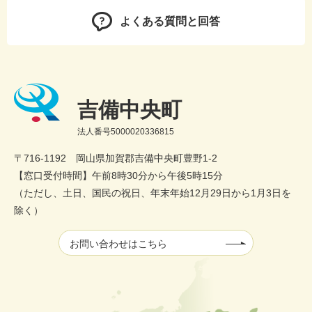
よくある質問と回答
吉備中央町
法人番号5000020336815
〒716-1192 岡山県加賀郡吉備中央町豊野1-2
【窓口受付時間】午前8時30分から午後5時15分
（ただし、土日、国民の祝日、年末年始12月29日から1月3日を
除く）
お問い合わせはこちら