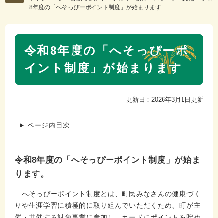
8年度の「へそっぴーポイント制度」が始まります
本
令和8年度の「へそっぴーポ
文
イント制度」が始まります
更新日：2026年3月1日更新
ページ内目次
令和8年度の「へそっぴーポイント制度」が始ま
ります。
へそっぴーポイント制度とは、町民みなさんの健康づく
りや生涯学習に積極的に取り組んでいただくため、町が主
催・共催する対象事業に参加し、カードにポイントを貯め