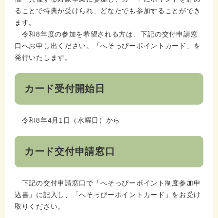
ることで特典が受けられ、どなたでも参加することができ
ます。
令和8年度の参加を希望される方は、下記の交付申請窓
口へお申し出ください。「へそっぴーポイントカード」を
発行いたします。
カード受付開始日
令和8年4月1日（水曜日）から
カード交付申請窓口
下記の交付申請窓口で「へそっぴーポイント制度参加申
込書」に記入し、「へそっぴーポイントカード」をお受け
取りください。