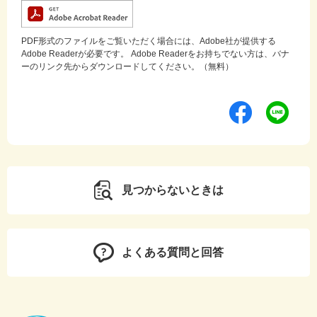
PDF形式のファイルをご覧いただく場合には、Adobe社が提供する
Adobe Readerが必要です。
Adobe Readerをお持ちでない方は、バナ
ーのリンク先からダウンロードしてください。（無料）
見つからないときは
よくある質問と回答