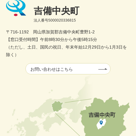
吉備中央町
法人番号5000020336815
〒716-1192 岡山県加賀郡吉備中央町豊野1-2
【窓口受付時間】午前8時30分から午後5時15分
（ただし、土日、国民の祝日、年末年始12月29日から1月3日を
除く）
お問い合わせはこちら