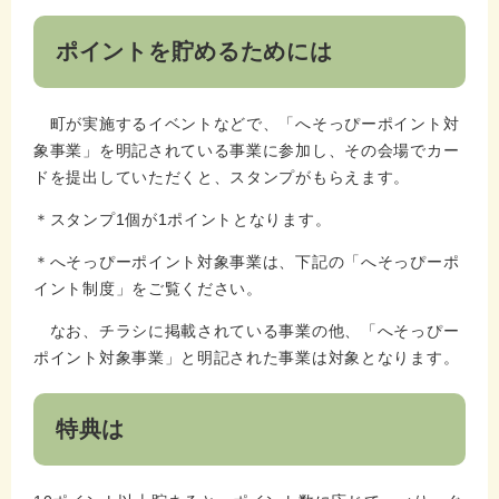
ポイントを貯めるためには
町が実施するイベントなどで、「へそっぴーポイント対
象事業」を明記されている事業に参加し、その会場でカー
ドを提出していただくと、スタンプがもらえます。
＊スタンプ1個が1ポイントとなります。
＊へそっぴーポイント対象事業は、下記の「へそっぴーポ
イント制度」をご覧ください。
なお、チラシに掲載されている事業の他、「へそっぴー
ポイント対象事業」と明記された事業は対象となります。
特典は