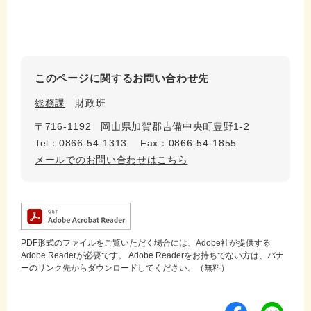
このページに関するお問い合わせ先
総務課
財政班
〒716-1192
岡山県加賀郡吉備中央町豊野1-2
Tel：0866-54-1313
Fax：0866-54-1855
メールでのお問い合わせはこちら
PDF形式のファイルをご覧いただく場合には、Adobe社が提供する
Adobe Readerが必要です。
Adobe Readerをお持ちでない方は、バナ
ーのリンク先からダウンロードしてください。（無料）