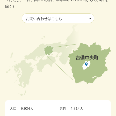
除く）
お問い合わせはこちら
人口
9,924人
男性
4,814人