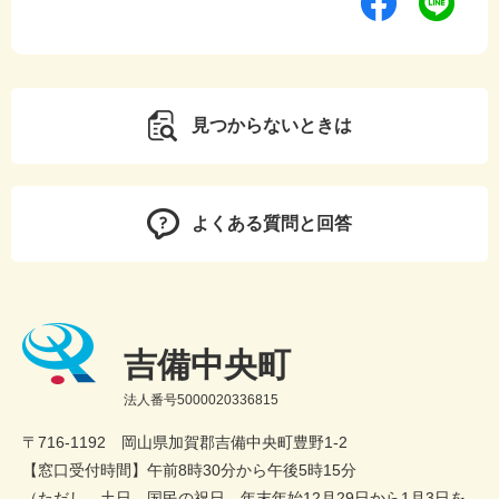
見つからないときは
よくある質問と回答
吉備中央町
法人番号5000020336815
〒716-1192 岡山県加賀郡吉備中央町豊野1-2
【窓口受付時間】午前8時30分から午後5時15分
（ただし、土日、国民の祝日、年末年始12月29日から1月3日を