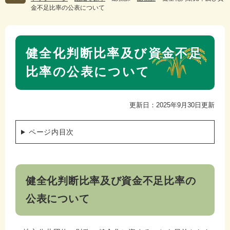
金不足比率の公表について
本
健全化判断比率及び資金不足
文
比率の公表について
更新日：2025年9月30日更新
ページ内目次
健全化判断比率及び資金不足比率の
公表について