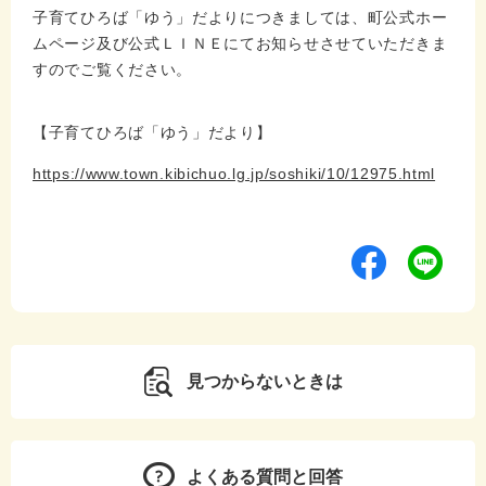
子育てひろば「ゆう」だよりにつきましては、町公式ホー
ムページ及び公式ＬＩＮＥにてお知らせさせていただきま
すのでご覧ください。
【子育てひろば「ゆう」だより】
https://www.town.kibichuo.lg.jp/soshiki/10/12975.html
見つからないときは
よくある質問と回答