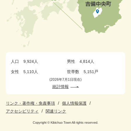
人口
9,924人
男性
4,814人
女性
5,110人
世帯数
5,151戸
2026年7月1日現在
統計情報
リンク・著作権・免責事項
個人情報保護
アクセシビリティ
関連リンク
Copyright © Kibichuo Town All rights reserved.