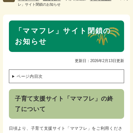
レ」サイト閉鎖のお知らせ
本
「ママフレ」サイト閉鎖の
文
お知らせ
更新日：2026年2月13日更新
ページ内目次
子育て支援サイト「ママフレ」の終
了について
日頃より、子育て支援サイト「ママフレ」をご利用くださ