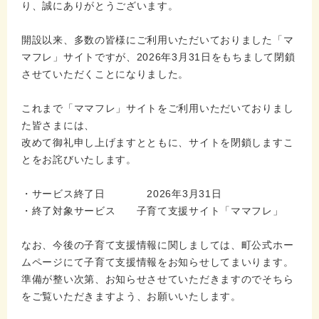
り、誠にありがとうございます。
開設以来、多数の皆様にご利用いただいておりました「マ
マフレ」サイトですが、2026年3月31日をもちまして閉鎖
させていただくことになりました。
これまで「ママフレ」サイトをご利用いただいておりまし
た皆さまには、
改めて御礼申し上げますとともに、サイトを閉鎖しますこ
とをお詫びいたします。
・サービス終了日 2026年3月31日
・終了対象サービス 子育て支援サイト「ママフレ」
なお、今後の子育て支援情報に関しましては、町公式ホー
ムページにて子育て支援情報をお知らせしてまいります。
準備が整い次第、お知らせさせていただきますのでそちら
をご覧いただきますよう、お願いいたします。