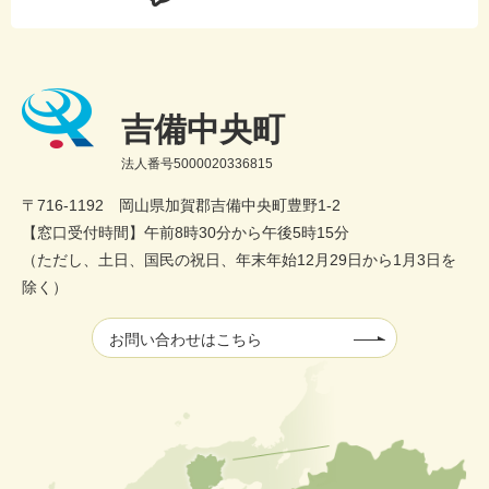
吉備中央町
法人番号5000020336815
〒716-1192 岡山県加賀郡吉備中央町豊野1-2
【窓口受付時間】午前8時30分から午後5時15分
（ただし、土日、国民の祝日、年末年始12月29日から1月3日を
除く）
お問い合わせはこちら