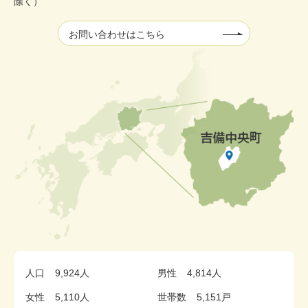
除く）
お問い合わせはこちら
人口
9,924人
男性
4,814人
女性
5,110人
世帯数
5,151戸