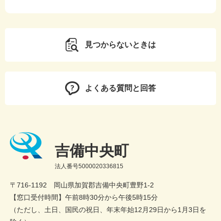
見つからないときは
よくある質問と回答
吉備中央町
法人番号5000020336815
〒716-1192 岡山県加賀郡吉備中央町豊野1-2
【窓口受付時間】午前8時30分から午後5時15分
（ただし、土日、国民の祝日、年末年始12月29日から1月3日を