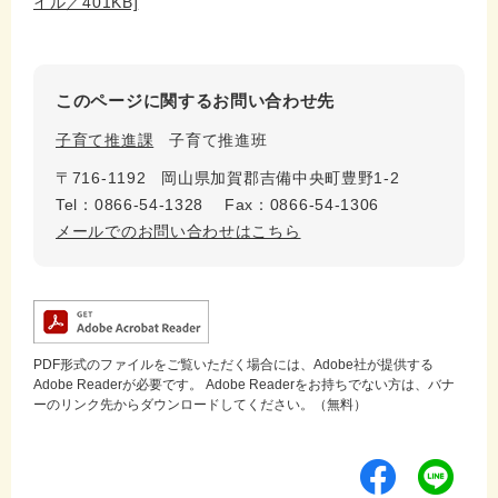
イル／401KB]
このページに関するお問い合わせ先
子育て推進課
子育て推進班
〒716-1192
岡山県加賀郡吉備中央町豊野1-2
Tel：0866-54-1328
Fax：0866-54-1306
メールでのお問い合わせはこちら
PDF形式のファイルをご覧いただく場合には、Adobe社が提供する
Adobe Readerが必要です。
Adobe Readerをお持ちでない方は、バナ
ーのリンク先からダウンロードしてください。（無料）