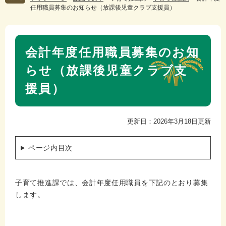
任用職員募集のお知らせ（放課後児童クラブ支援員）
本
会計年度任用職員募集のお知
文
らせ（放課後児童クラブ支
援員）
更新日：2026年3月18日更新
ページ内目次
子育て推進課では、会計年度任用職員を下記のとおり募集
します。