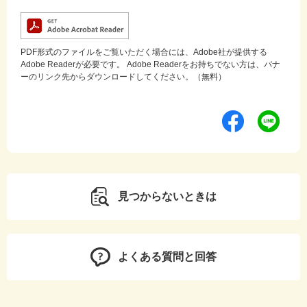
PDF形式のファイルをご覧いただく場合には、Adobe社が提供する
Adobe Readerが必要です。
Adobe Readerをお持ちでない方は、バナ
ーのリンク先からダウンロードしてください。（無料）
見つからないときは
よくある質問と回答