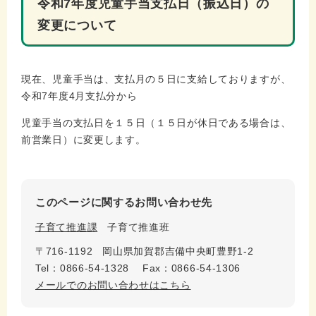
令和7年度児童手当支払日（振込日）の
変更について
現在、児童手当は、支払月の５日に支給しておりますが、
令和7年度4月支払分から
児童手当の支払日を１５日（１５日が休日である場合は、
前営業日）に変更します。
このページに関するお問い合わせ先
子育て推進課
子育て推進班
〒716-1192
岡山県加賀郡吉備中央町豊野1-2
Tel：0866-54-1328
Fax：0866-54-1306
メールでのお問い合わせはこちら