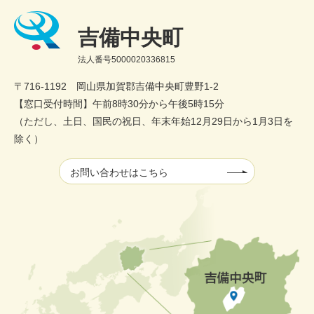
吉備中央町
法人番号5000020336815
〒716-1192 岡山県加賀郡吉備中央町豊野1-2
【窓口受付時間】午前8時30分から午後5時15分
（ただし、土日、国民の祝日、年末年始12月29日から1月3日を
除く）
お問い合わせはこちら