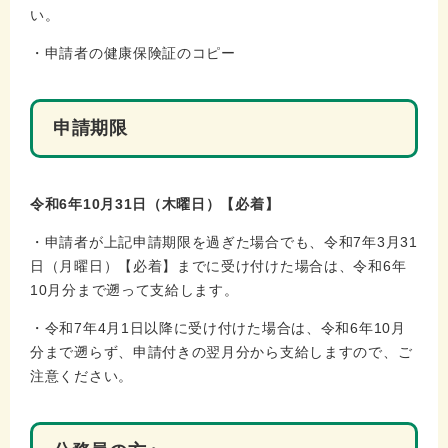
い。
・申請者の健康保険証のコピー
申請期限
令和6年10月31日（木曜日）【必着】
・申請者が上記申請期限を過ぎた場合でも、令和7年3月31
日（月曜日）【必着】までに受け付けた場合は、令和6年
10月分まで遡って支給します。
・令和7年4月1日以降に受け付けた場合は、令和6年10月
分まで遡らず、申請付きの翌月分から支給しますので、ご
注意ください。