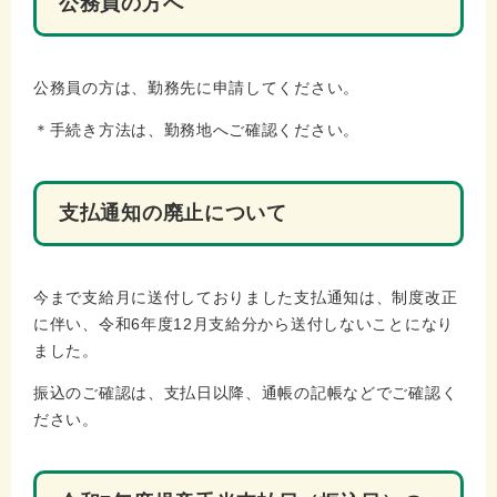
公務員の方へ
公務員の方は、勤務先に申請してください。
＊手続き方法は、勤務地へご確認ください。
支払通知の廃止について
今まで支給月に送付しておりました支払通知は、制度改正
に伴い、令和6年度12月支給分から送付しないことになり
ました。
振込のご確認は、支払日以降、通帳の記帳などでご確認く
ださい。