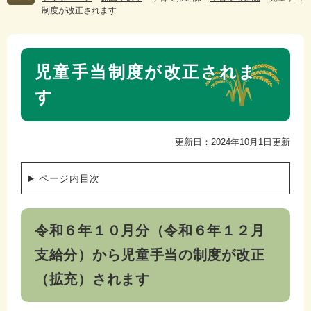
制度が改正されます
本
児童手当制度が改正されま
文
す
更新日：2024年10月1日更新
ページ内目次
令和６年１０月分（令和６年１２月
支給分）から児童手当の制度が改正
（拡充）されます