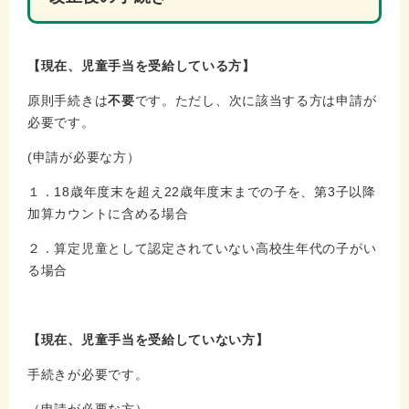
【現在、児童手当を受給している方】
原則手続きは
不要
です。ただし、次に該当する方は申請が
必要です。
(申請が必要な方）
１．18歳年度末を超え22歳年度末までの子を、第3子以降
加算カウントに含める場合
２．算定児童として認定されていない高校生年代の子がい
る場合
【現在、児童手当を受給していない方】
手続きが必要です。