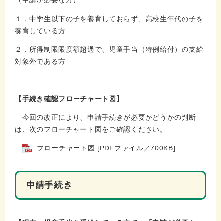
（申請が必要な方）
１．中学生以下の子を養育しておらず、高校生年代の子を
養育している方
２．所得制限限度額超過で、児童手当（特例給付）の支給
対象外である方
【手続き確認フローチャート図】
今回の改正により、申請手続きが必要かどうかの判断
は、次のフローチャート図をご確認ください。
フローチャート図 [PDFファイル／700KB]
申請手続き