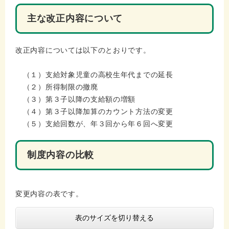
主な改正内容について
改正内容については以下のとおりです。
（１）支給対象児童の高校生年代までの延長
（２）所得制限の撤廃
（３）第３子以降の支給額の増額
（４）第３子以降加算のカウント方法の変更
（５）支給回数が、年３回から年６回へ変更
制度内容の比較
変更内容の表です。
表のサイズを切り替える