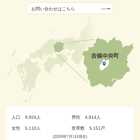
お問い合わせはこちら
人口
9,924人
男性
4,814人
女性
5,110人
世帯数
5,151戸
2026年7月1日現在