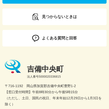
見つからないときは
よくある質問と回答
吉備中央町
法人番号5000020336815
〒716-1192 岡山県加賀郡吉備中央町豊野1-2
【窓口受付時間】午前8時30分から午後5時15分
（ただし、土日、国民の祝日、年末年始12月29日から1月3日を
除く）