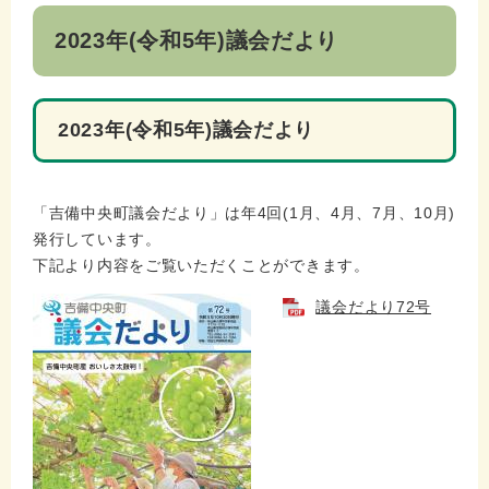
2023年(令和5年)議会だより
2023年(令和5年)議会だより
「吉備中央町議会だより」は年4回(1月、4月、7月、10月)
発行しています。
下記より内容をご覧いただくことができます。
議会だより72号