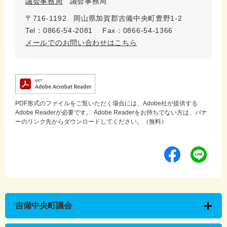
議会事務局
議会事務局
〒716-1192
岡山県加賀郡吉備中央町豊野1-2
Tel：0866-54-2081
Fax：0866-54-1366
メールでのお問い合わせはこちら
PDF形式のファイルをご覧いただく場合には、Adobe社が提供する
Adobe Readerが必要です。
Adobe Readerをお持ちでない方は、バナ
ーのリンク先からダウンロードしてください。（無料）
吉備中央町議会