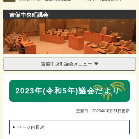
吉備中央町議会
吉備中央町議会メニュー
本
2023年(令和5年)議会だより
文
更新日：2023年10月31日更新
ページ内目次