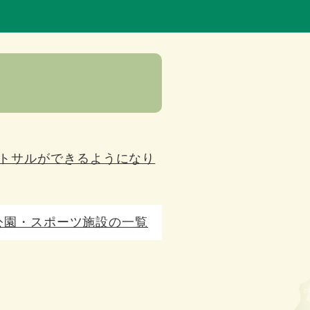
トサルができるようになり
公園・スポーツ施設の一覧