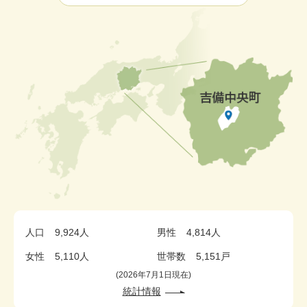
人口
9,924人
男性
4,814人
女性
5,110人
世帯数
5,151戸
2026年7月1日現在
統計情報