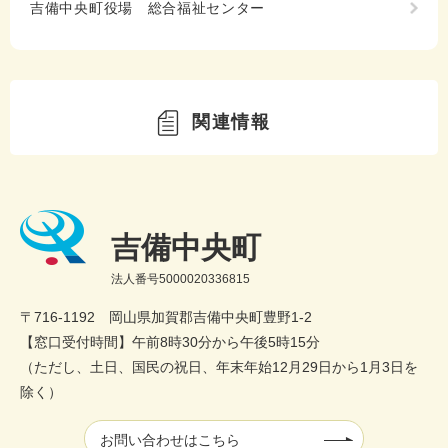
吉備中央町役場 総合福祉センター
関連情報
吉備中央町
法人番号5000020336815
〒716-1192 岡山県加賀郡吉備中央町豊野1-2
【窓口受付時間】午前8時30分から午後5時15分
（ただし、土日、国民の祝日、年末年始12月29日から1月3日を
除く）
お問い合わせはこちら