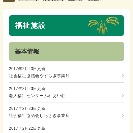
本
福祉施設
文
基本情報
2017年2月23日更新
社会福祉協議会やすらぎ事業所
2017年2月23日更新
老人福祉センターふれあい荘
2017年2月23日更新
社会福祉協議会しらさぎ事業所
2017年2月22日更新