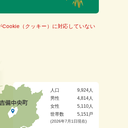
Cookie（クッキー）に対応していない
人口
9,924人
男性
4,814人
女性
5,110人
世帯数
5,151戸
2026年7月1日現在