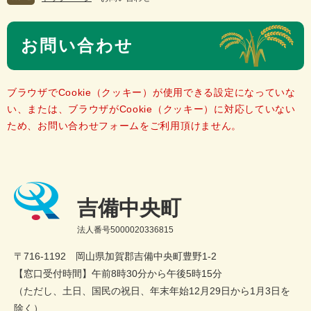
本
お問い合わせ
文
ブラウザでCookie（クッキー）が使用できる設定になっていな
い、または、ブラウザがCookie（クッキー）に対応していない
ため、お問い合わせフォームをご利用頂けません。
吉備中央町
法人番号5000020336815
〒716-1192 岡山県加賀郡吉備中央町豊野1-2
【窓口受付時間】午前8時30分から午後5時15分
（ただし、土日、国民の祝日、年末年始12月29日から1月3日を
除く）