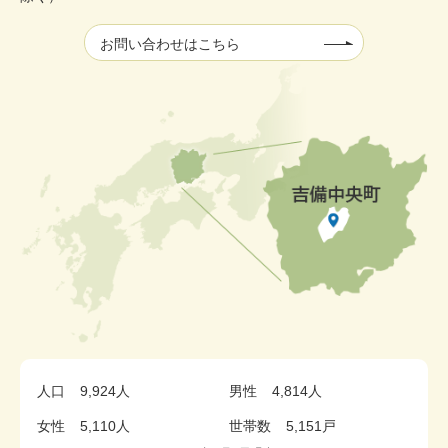
お問い合わせはこちら
人口
9,924人
男性
4,814人
女性
5,110人
世帯数
5,151戸