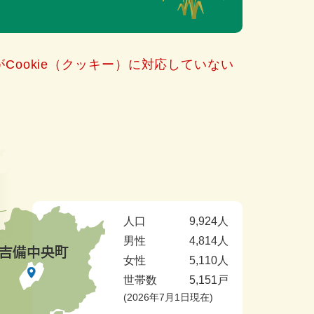
Cookie（クッキー）に対応していない
人口
9,924人
男性
4,814人
女性
5,110人
世帯数
5,151戸
2026年7月1日現在