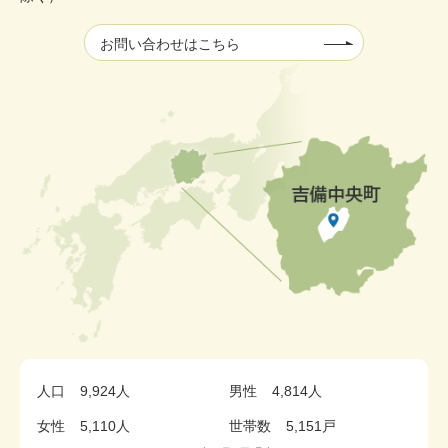
お問い合わせはこちら
人口
9,924人
男性
4,814人
女性
5,110人
世帯数
5,151戸