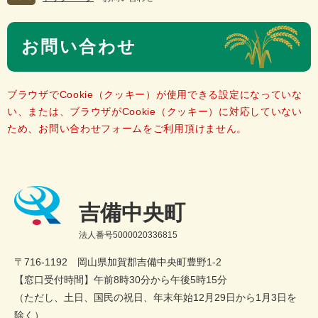
本
お問い合わせ
文
ブラウザでCookie（クッキー）が使用できる設定になっていな
い、または、ブラウザがCookie（クッキー）に対応していない
ため、お問い合わせフォームをご利用頂けません。
吉備中央町
法人番号5000020336815
〒716-1192 岡山県加賀郡吉備中央町豊野1-2
【窓口受付時間】午前8時30分から午後5時15分
（ただし、土日、国民の祝日、年末年始12月29日から1月3日を
除く）