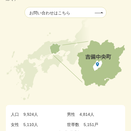
お問い合わせはこちら
人口
9,924人
男性
4,814人
女性
5,110人
世帯数
5,151戸