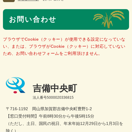
本
お問い合わせ
文
ブラウザでCookie（クッキー）が使用できる設定になっていな
い、または、ブラウザがCookie（クッキー）に対応していない
ため、お問い合わせフォームをご利用頂けません。
吉備中央町
法人番号5000020336815
〒716-1192 岡山県加賀郡吉備中央町豊野1-2
【窓口受付時間】午前8時30分から午後5時15分
（ただし、土日、国民の祝日、年末年始12月29日から1月3日を
除く）